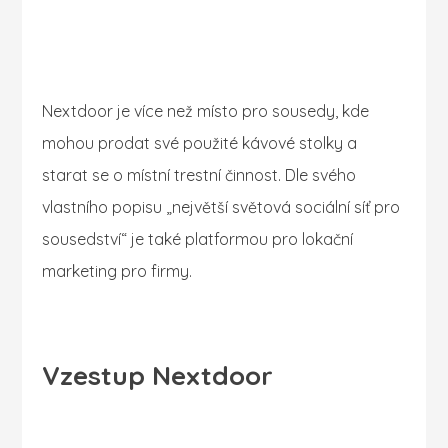
Nextdoor je více než místo pro sousedy, kde
mohou prodat své použité kávové stolky a
starat se o místní trestní činnost. Dle svého
vlastního popisu „největší světová sociální síť pro
sousedství“ je také platformou pro lokační
marketing pro firmy.
Vzestup Nextdoor