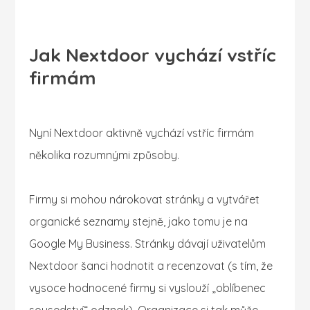
Jak Nextdoor vychází vstříc
firmám
Nyní Nextdoor aktivně vychází vstříc firmám
několika rozumnými způsoby.
Firmy si mohou nárokovat stránky a vytvářet
organické seznamy stejně, jako tomu je na
Google My Business. Stránky dávají uživatelům
Nextdoor šanci hodnotit a recenzovat (s tím, že
vysoce hodnocené firmy si vyslouží „oblíbenec