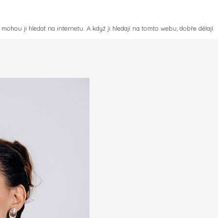
mohou ji hledat na internetu. A když ji hledají na tomto webu, dobře dělají.