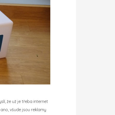
í, že už je třeba internet
ano, všude jsou reklamy