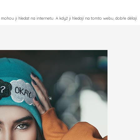
mohou ji hledat na internetu. A když ji hledají na tomto webu, dobře dělají.